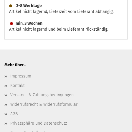
3-8 Werktage
Artikel nicht lagernd, Lieferzeit vom Lieferant abhängig.
min. 3 Wochen
Artikel nicht lagernd und beim Lieferant rückständig.
Mehr über...
Impressum
Kontakt
Versand- & Zahlungsbedingungen
Widerrufsrecht & Widerrufsformular
AGB
Privatsphäre und Datenschutz