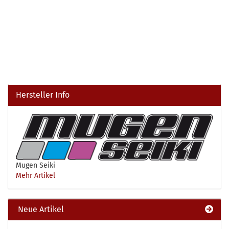
Hersteller Info
Mugen Seiki
Mehr Artikel
Neue Artikel