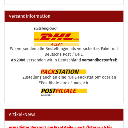
Versandinformation
Wir versenden alle Bestellungen als versichertes Paket mit
Deutsche Post / DHL.
ab 200€
versenden wir in Deutschland
versandkostenfrei!
Zustellung auch an eine "DHL-Packstation" oder an
"Postfiliale direkt" möglich.
Artikel-News
ermäßigter Versand von Ersatzteilen nach Österreich bis