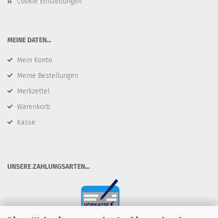
Cookie Einstellungen
​MEINE DATEN...
Mein Konto
Meine Bestellungen
Merkzettel
Warenkorb
Kasse
​UNSERE ZAHLUNGSARTEN...