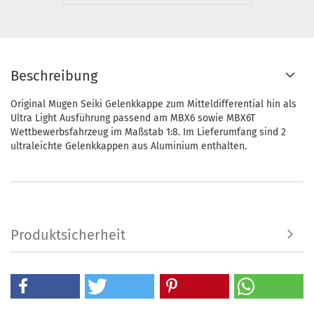
Beschreibung
Original Mugen Seiki Gelenkkappe zum Mitteldifferential hin als
Ultra Light Ausführung passend am MBX6 sowie MBX6T
Wettbewerbsfahrzeug im Maßstab 1:8. Im Lieferumfang sind 2
ultraleichte Gelenkkappen aus Aluminium enthalten.
Produktsicherheit