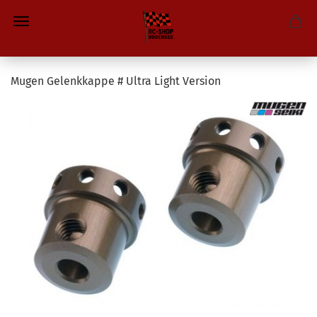
Mugen Gelenkkappe # Ultra Light Version