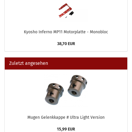
Kyosho Inferno MP11 Motorplatte - Monobloc
38,70 EUR
Zuletzt angesehen
Mugen Gelenkkappe # Ultra Light Version
15,99 EUR