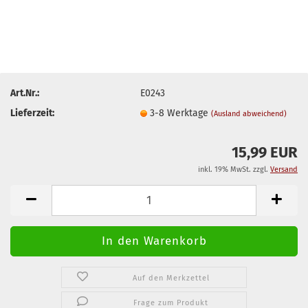
Art.Nr.:
E0243
Lieferzeit:
3-8 Werktage
(Ausland abweichend)
15,99 EUR
inkl. 19% MwSt. zzgl.
Versand
Auf den Merkzettel
Frage zum Produkt