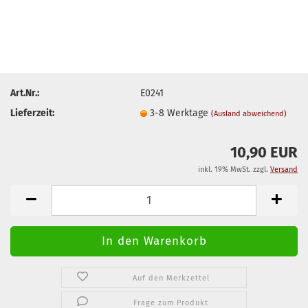
Art.Nr.:
E0241
Lieferzeit:
3-8 Werktage
(Ausland abweichend)
10,90 EUR
inkl. 19% MwSt. zzgl.
Versand
Auf den Merkzettel
Frage zum Produkt