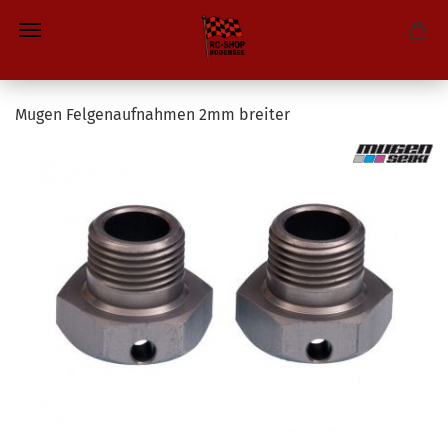
Mugen Felgenaufnahmen 2mm breiter