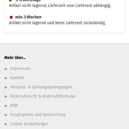
Artikel nicht lagernd, Lieferzeit vom Lieferant abhängig.
min. 3 Wochen
Artikel nicht lagernd und beim Lieferant rückständig.
Mehr über...
Impressum
Kontakt
Versand- & Zahlungsbedingungen
Widerrufsrecht & Widerrufsformular
AGB
Privatsphäre und Datenschutz
Cookie Einstellungen