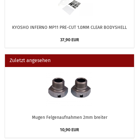
KYOSHO INFERNO MP11 PRE-CUT 1.0MM CLEAR BODYSHELL
37,90 EUR
Zuletzt angesehen
Mugen Felgenaufnahmen 2mm breiter
10,90 EUR