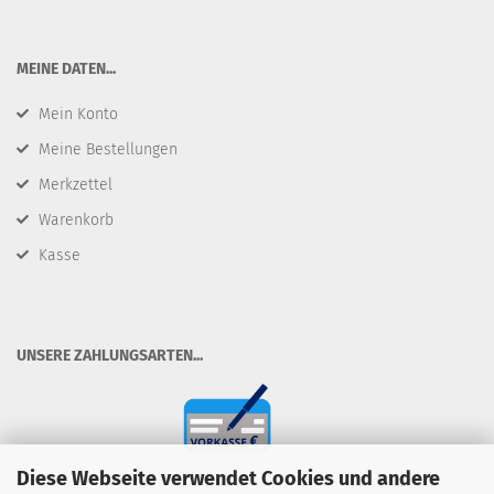
​MEINE DATEN...
Mein Konto
Meine Bestellungen
Merkzettel
Warenkorb
Kasse
​UNSERE ZAHLUNGSARTEN...
Diese Webseite verwendet Cookies und andere