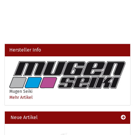
Hersteller Info
Mugen Seiki
Mehr Artikel
Neue Artikel