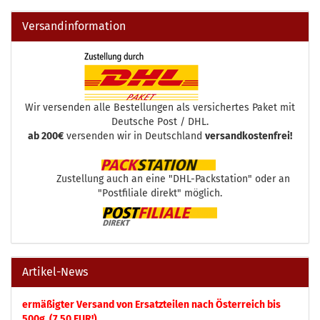
Versandinformation
Wir versenden alle Bestellungen als versichertes Paket mit
Deutsche Post / DHL.
ab 200€
versenden wir in Deutschland
versandkostenfrei!
Zustellung auch an eine "DHL-Packstation" oder an
"Postfiliale direkt" möglich.
Artikel-News
ermäßigter Versand von Ersatzteilen nach Österreich bis
500g (7,50 EUR!)