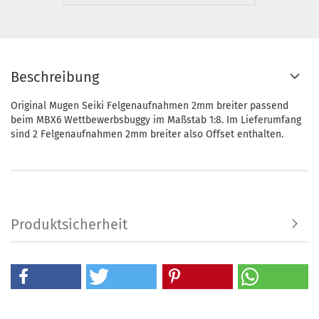
Beschreibung
Original Mugen Seiki Felgenaufnahmen 2mm breiter passend
beim MBX6 Wettbewerbsbuggy im Maßstab 1:8. Im Lieferumfang
sind 2 Felgenaufnahmen 2mm breiter also Offset enthalten.
Produktsicherheit