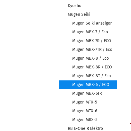
Kyosho
Mugen Seiki
Mugen Seiki anzeigen
Mugen MBX-7 / Eco
Mugen MBX-7R / ECO
Mugen MBX-7TR / Eco
Mugen MBX-8 / Eco
Mugen MBX-8R / ECO
Mugen MBX-8T / Eco
Mugen MBX-6 / ECO
Mugen MBX-6TR
Mugen MTX-5
Mugen MTX-6
Mugen MRX-5
RB E-One R Elektro