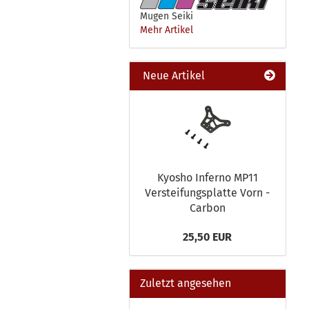
Mugen Seiki
Mehr Artikel
Neue Artikel
Kyosho Inferno MP11
Versteifungsplatte Vorn -
Carbon
25,50 EUR
Zuletzt angesehen