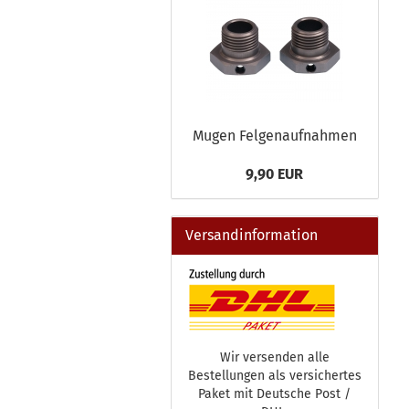
Mugen Felgenaufnahmen
9,90 EUR
Versandinformation
Wir versenden alle
Bestellungen als versichertes
Paket mit Deutsche Post /