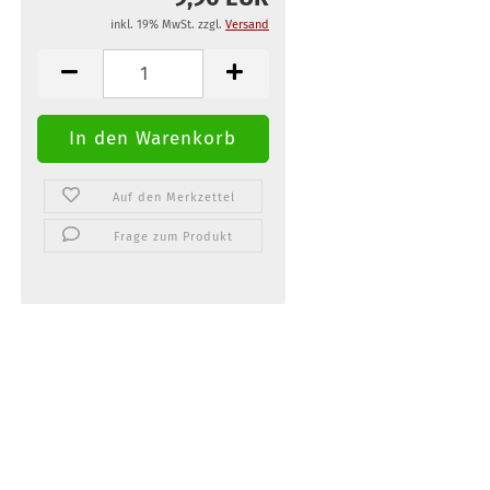
inkl. 19% MwSt. zzgl.
Versand
Auf den Merkzettel
Frage zum Produkt