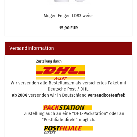
Mugen Felgen LD83 weiss
15,90 EUR
Versandinformation
Wir versenden alle Bestellungen als versichertes Paket mit
Deutsche Post / DHL.
ab 200€
versenden wir in Deutschland
versandkostenfrei!
Zustellung auch an eine "DHL-Packstation" oder an
"Postfiliale direkt" möglich.