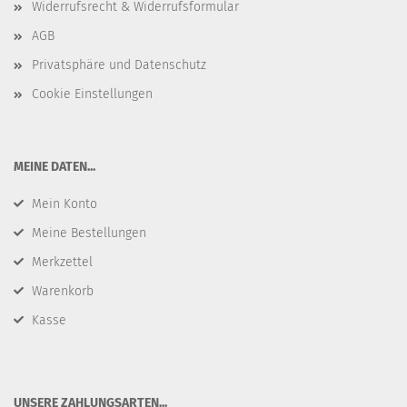
Widerrufsrecht & Widerrufsformular
AGB
Privatsphäre und Datenschutz
Cookie Einstellungen
​MEINE DATEN...
Mein Konto
Meine Bestellungen
Merkzettel
Warenkorb
Kasse
​UNSERE ZAHLUNGSARTEN...