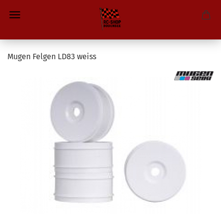
Mugen Felgen LD83 weiss