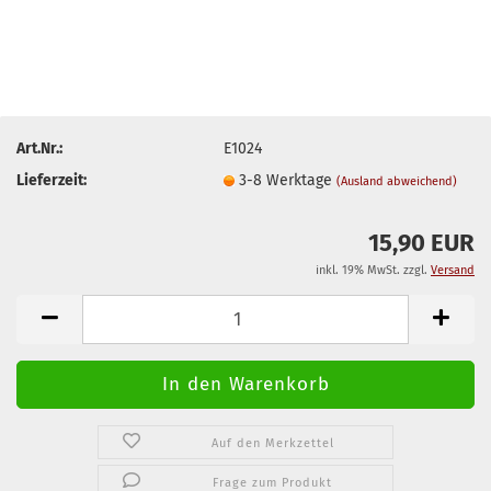
Art.Nr.:
E1024
Lieferzeit:
3-8 Werktage
(Ausland abweichend)
15,90 EUR
inkl. 19% MwSt. zzgl.
Versand
Auf den Merkzettel
Frage zum Produkt