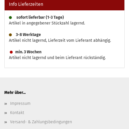
Info Lieferzeiten
sofort lieferbar (1-3 Tage)
Artikel in angegebener Stückzahl lagernd.
3-8 Werktage
Artikel nicht lagernd, Lieferzeit vom Lieferant abhängig.
min. 3 Wochen
Artikel nicht lagernd und beim Lieferant rückständig.
Mehr über...
Impressum
Kontakt
Versand- & Zahlungsbedingungen