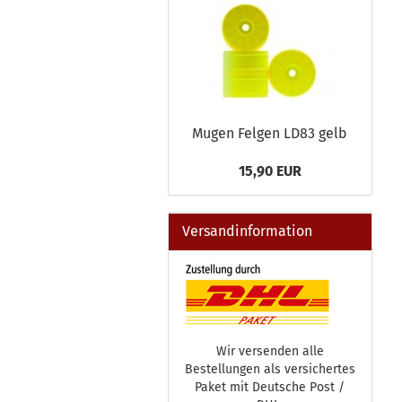
Mugen Felgen LD83 gelb
15,90 EUR
Versandinformation
Wir versenden alle
Bestellungen als versichertes
Paket mit Deutsche Post /