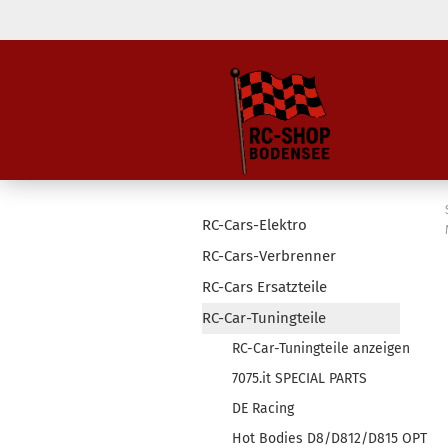
RC-Cars-Elektro
RC-Cars-Verbrenner
RC-Cars Ersatzteile
RC-Car-Tuningteile
RC-Car-Tuningteile anzeigen
7075.it SPECIAL PARTS
DE Racing
Hot Bodies D8/D812/D815 OPT