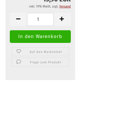
inkl. 19% MwSt. zzgl.
Versand
Auf den Merkzettel
Frage zum Produkt