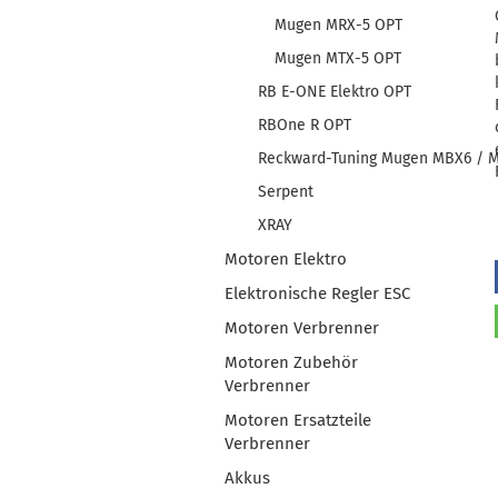
Mugen MRX-5 OPT
Mugen MTX-5 OPT
RB E-ONE Elektro OPT
RBOne R OPT
Reckward-Tuning Mugen MBX6 / 
Serpent
XRAY
Motoren Elektro
Elektronische Regler ESC
Motoren Verbrenner
Motoren Zubehör
Verbrenner
Motoren Ersatzteile
Verbrenner
Akkus