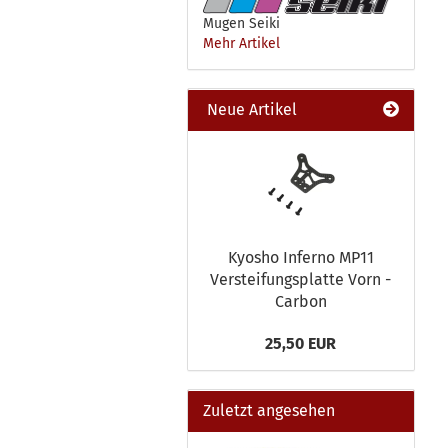
Mugen Seiki
Mehr Artikel
Neue Artikel
Kyosho Inferno MP11
Versteifungsplatte Vorn -
Carbon
25,50 EUR
Zuletzt angesehen