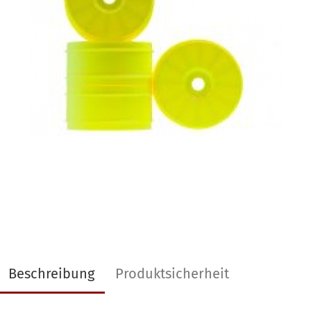
Beschreibung
Produktsicherheit