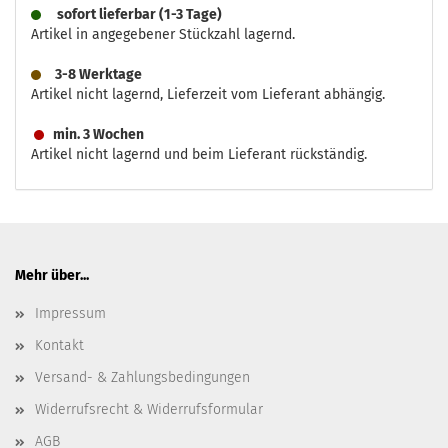
sofort lieferbar (1-3 Tage)
Artikel in angegebener Stückzahl lagernd.
3-8 Werktage
Artikel nicht lagernd, Lieferzeit vom Lieferant abhängig.
min. 3 Wochen
Artikel nicht lagernd und beim Lieferant rückständig.
Mehr über...
Impressum
Kontakt
Versand- & Zahlungsbedingungen
Widerrufsrecht & Widerrufsformular
AGB