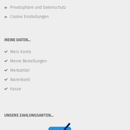
Privatsphäre und Datenschutz
Cookie Einstellungen
​MEINE DATEN...
Mein Konto
Meine Bestellungen
Merkzettel
Warenkorb
Kasse
​UNSERE ZAHLUNGSARTEN...