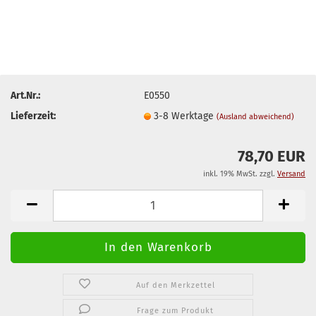
Art.Nr.:
E0550
Lieferzeit:
3-8 Werktage
(Ausland abweichend)
78,70 EUR
inkl. 19% MwSt. zzgl.
Versand
Auf den Merkzettel
Frage zum Produkt