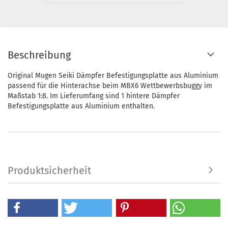
Beschreibung
Original Mugen Seiki Dämpfer Befestigungsplatte aus Aluminium
passend für die Hinterachse beim MBX6 Wettbewerbsbuggy im
Maßstab 1:8. Im Lieferumfang sind 1 hintere Dämpfer
Befestigungsplatte aus Aluminium enthalten.
Produktsicherheit