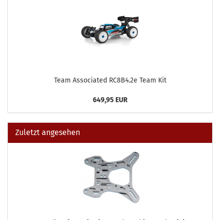
Team Associated RC8B4.2e Team Kit
649,95 EUR
Zuletzt angesehen