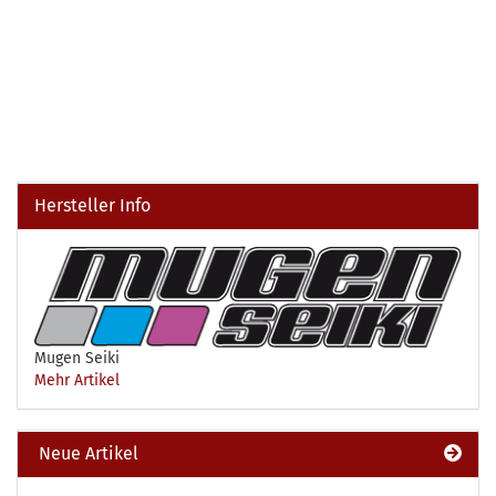
Hersteller Info
Mugen Seiki
Mehr Artikel
Neue Artikel