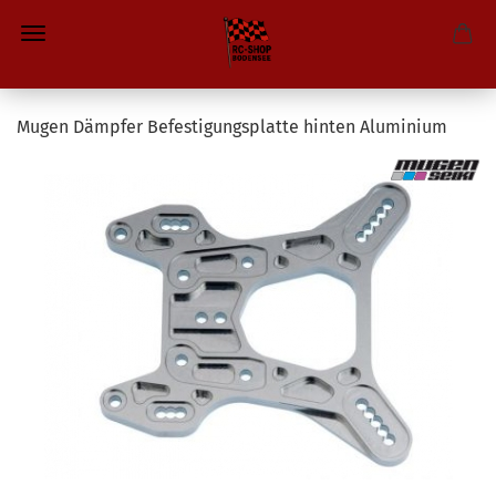
Mugen Dämpfer Befestigungsplatte hinten Aluminium