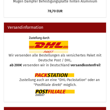
Mugen Dämpfer Befestigungsplatte hinten Aluminium
78,70 EUR
Versandinformation
Wir versenden alle Bestellungen als versichertes Paket mit
Deutsche Post / DHL.
ab 200€
versenden wir in Deutschland
versandkostenfrei!
Zustellung auch an eine "DHL-Packstation" oder an
"Postfiliale direkt" möglich.