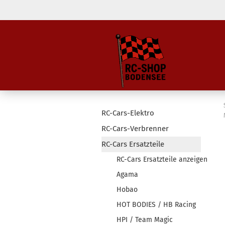
RC-Cars-Elektro
RC-Cars-Verbrenner
RC-Cars Ersatzteile
RC-Cars Ersatzteile anzeigen
Agama
Hobao
HOT BODIES / HB Racing
HPI / Team Magic