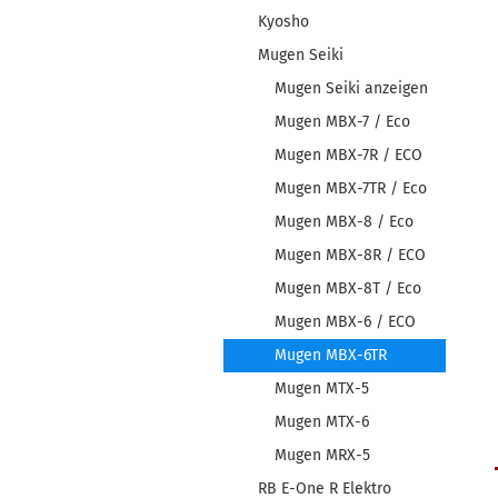
Kyosho
Mugen Seiki
Mugen Seiki anzeigen
Mugen MBX-7 / Eco
Mugen MBX-7R / ECO
Mugen MBX-7TR / Eco
Mugen MBX-8 / Eco
Mugen MBX-8R / ECO
Mugen MBX-8T / Eco
Mugen MBX-6 / ECO
Mugen MBX-6TR
Mugen MTX-5
Mugen MTX-6
Mugen MRX-5
RB E-One R Elektro