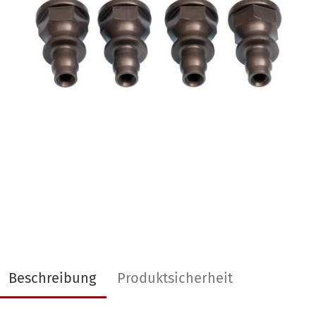
Beschreibung
Produktsicherheit