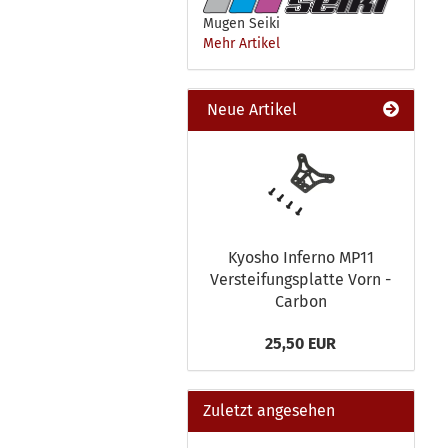
Mugen Seiki
Mehr Artikel
Neue Artikel
Kyosho Inferno MP11
Versteifungsplatte Vorn -
Carbon
25,50 EUR
Zuletzt angesehen