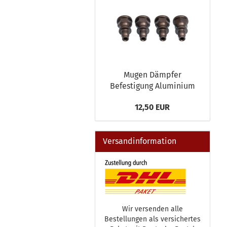
Mugen Dämpfer
Befestigung Aluminium
12,50 EUR
Versandinformation
Wir versenden alle
Bestellungen als versichertes