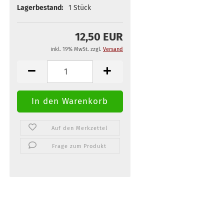
Lagerbestand:
1
Stück
12,50 EUR
inkl. 19% MwSt. zzgl.
Versand
Auf den Merkzettel
Frage zum Produkt