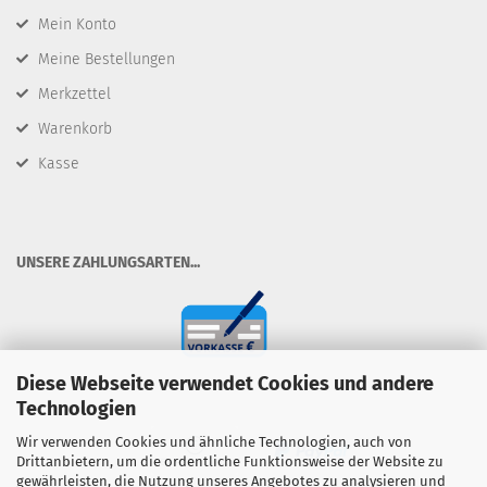
Mein Konto
Meine Bestellungen
Merkzettel
Warenkorb
Kasse
​UNSERE ZAHLUNGSARTEN...
Diese Webseite verwendet Cookies und andere
Technologien
Wir verwenden Cookies und ähnliche Technologien, auch von
Drittanbietern, um die ordentliche Funktionsweise der Website zu
gewährleisten, die Nutzung unseres Angebotes zu analysieren und