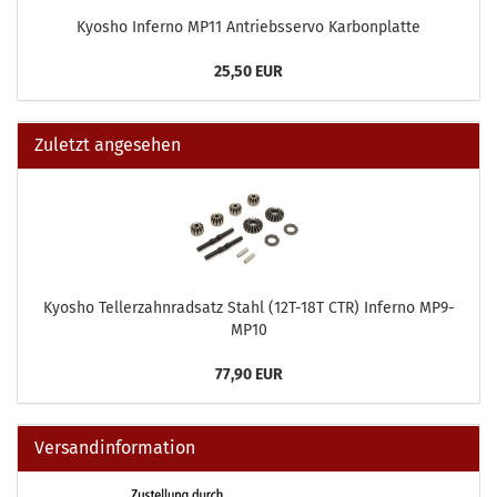
Kyosho Inferno MP11 Antriebsservo Karbonplatte
25,50 EUR
Zuletzt angesehen
Kyosho Tellerzahnradsatz Stahl (12T-18T CTR) Inferno MP9-
MP10
77,90 EUR
Versandinformation