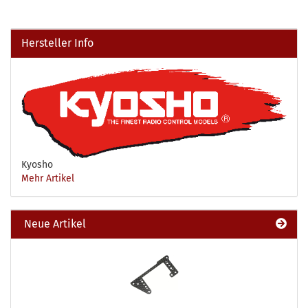
Hersteller Info
Kyosho
Mehr Artikel
Neue Artikel