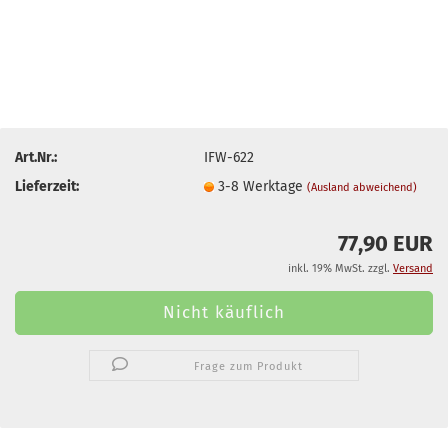
Art.Nr.:
IFW-622
Lieferzeit:
3-8 Werktage
(Ausland abweichend)
77,90 EUR
inkl. 19% MwSt. zzgl.
Versand
Frage zum Produkt