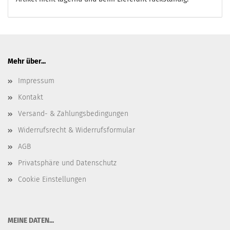
Mehr über...
Impressum
Kontakt
Versand- & Zahlungsbedingungen
Widerrufsrecht & Widerrufsformular
AGB
Privatsphäre und Datenschutz
Cookie Einstellungen
​MEINE DATEN...