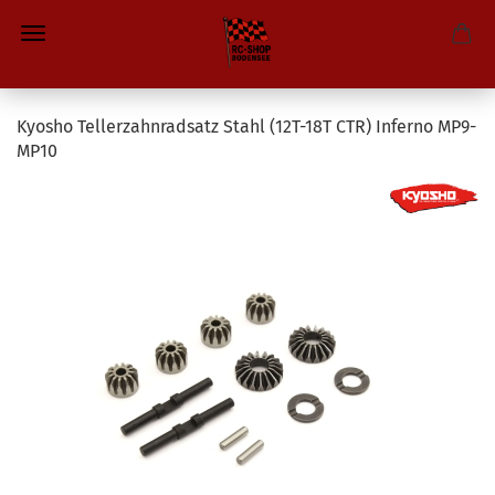
Kyosho Tellerzahnradsatz Stahl (12T-18T CTR) Inferno MP9-
MP10