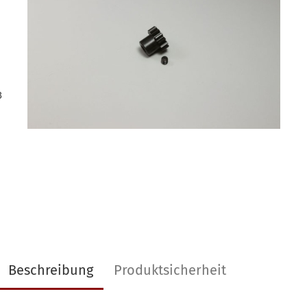
3
Beschreibung
Produktsicherheit