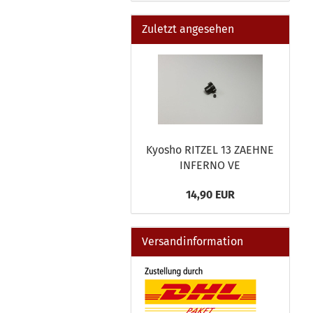
Zuletzt angesehen
Kyosho RITZEL 13 ZAEHNE
INFERNO VE
14,90 EUR
Versandinformation