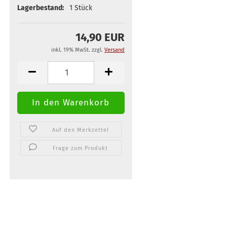
Lagerbestand:
1
Stück
14,90 EUR
inkl. 19% MwSt. zzgl.
Versand
Auf den Merkzettel
Frage zum Produkt