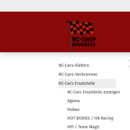
RC-Cars-Elektro
RC-Cars-Verbrenner
RC-Cars Ersatzteile
RC-Cars Ersatzteile anzeigen
Agama
Hobao
HOT BODIES / HB Racing
HPI / Team Magic