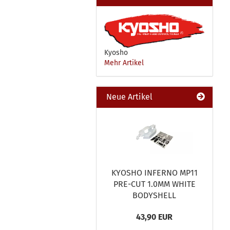
Kyosho
Mehr Artikel
Neue Artikel
KYOSHO INFERNO MP11
PRE-CUT 1.0MM WHITE
BODYSHELL
43,90 EUR