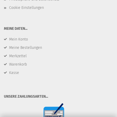
Cookie Einstellungen
​MEINE DATEN...
Mein Konto
Meine Bestellungen
Merkzettel
Warenkorb
Kasse
​UNSERE ZAHLUNGSARTEN...