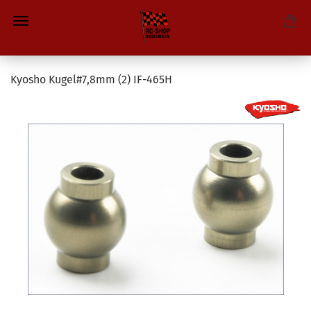
Kyosho Kugel#7,8mm (2) IF-465H