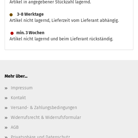
Artikel in angegebener Stückzahl lagernd.
3-8 Werktage
Artikel nicht lagernd, Lieferzeit vom Lieferant abhängig.
min. 3 Wochen
Artikel nicht lagernd und beim Lieferant rückständig.
Mehr über...
Impressum
Kontakt
Versand- & Zahlungsbedingungen
Widerrufsrecht & Widerrufsformular
AGB
Privatsphäre und Datenschutz