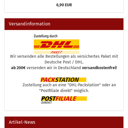
6,90 EUR
Versandinformation
Wir versenden alle Bestellungen als versichertes Paket mit
Deutsche Post / DHL.
ab 200€
versenden wir in Deutschland
versandkostenfrei!
Zustellung auch an eine "DHL-Packstation" oder an
"Postfiliale direkt" möglich.
Artikel-News