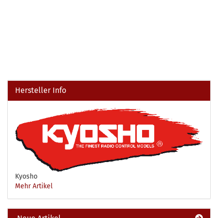
Hersteller Info
Kyosho
Mehr Artikel