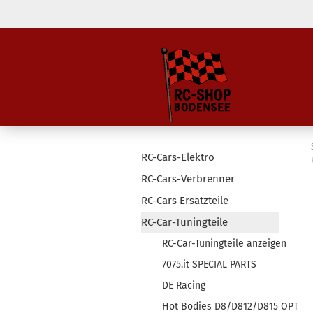
RC-Cars-Elektro
RC-Cars-Verbrenner
RC-Cars Ersatzteile
RC-Car-Tuningteile
RC-Car-Tuningteile anzeigen
7075.it SPECIAL PARTS
DE Racing
Hot Bodies D8/D812/D815 OPT