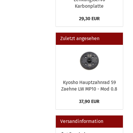
Karbonplatte
29,30 EUR
Zuletzt angesehen
Kyosho Hauptzahnrad 59
Zaehne LW MP10 - Mod 0.8
37,90 EUR
Versandinformation