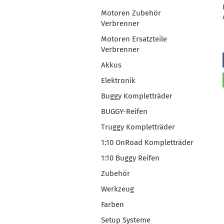
Motoren Zubehör
Verbrenner
Motoren Ersatzteile
Verbrenner
Akkus
Elektronik
Buggy Kompletträder
BUGGY-Reifen
Truggy Kompletträder
1:10 OnRoad Kompletträder
1:10 Buggy Reifen
Zubehör
Werkzeug
Farben
Setup Systeme