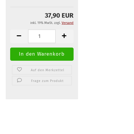
37,90 EUR
inkl. 19% MwSt. zzgl.
Versand
Auf den Merkzettel
Frage zum Produkt