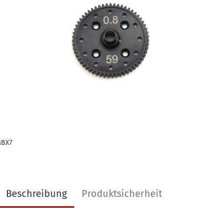
MBX7
Beschreibung
Produktsicherheit