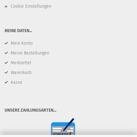
Cookie Einstellungen
​MEINE DATEN...
Mein Konto
Meine Bestellungen
Merkzettel
Warenkorb
Kasse
​UNSERE ZAHLUNGSARTEN...