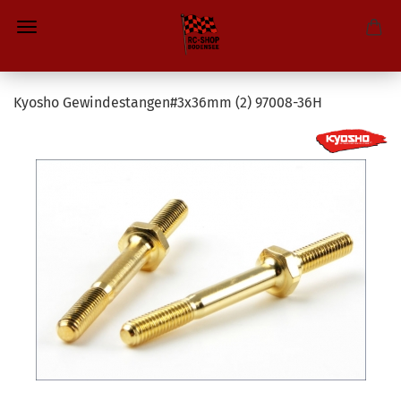
Kyosho Gewindestangen#3x36mm (2) 97008-36H