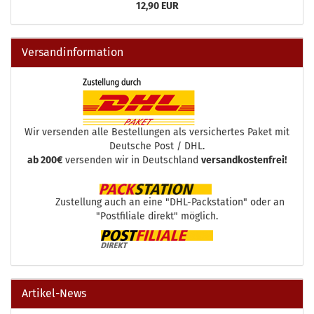
12,90 EUR
Versandinformation
Wir versenden alle Bestellungen als versichertes Paket mit
Deutsche Post / DHL.
ab 200€
versenden wir in Deutschland
versandkostenfrei!
Zustellung auch an eine "DHL-Packstation" oder an
"Postfiliale direkt" möglich.
Artikel-News