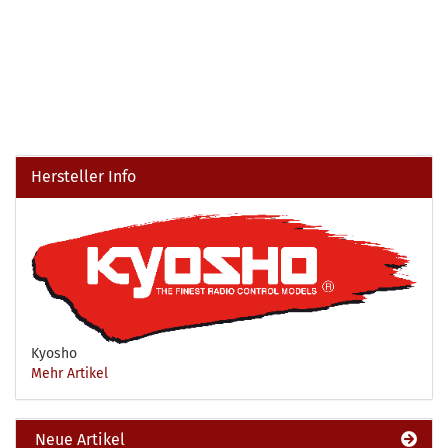
Hersteller Info
Kyosho
Mehr Artikel
Neue Artikel