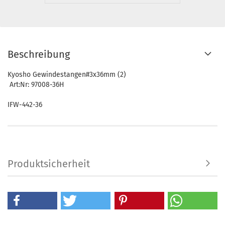
Beschreibung
Kyosho Gewindestangen#3x36mm (2)
Art:Nr: 97008-36H
IFW-442-36
Produktsicherheit