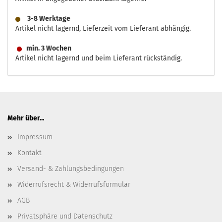
3-8 Werktage
Artikel nicht lagernd, Lieferzeit vom Lieferant abhängig.
min. 3 Wochen
Artikel nicht lagernd und beim Lieferant rückständig.
Mehr über...
Impressum
Kontakt
Versand- & Zahlungsbedingungen
Widerrufsrecht & Widerrufsformular
AGB
Privatsphäre und Datenschutz