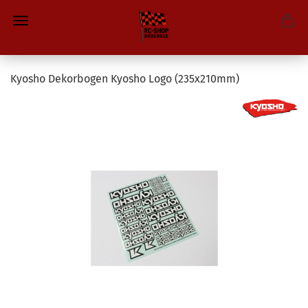
Kyosho Dekorbogen Kyosho Logo (235x210mm)