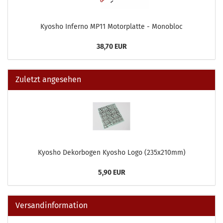
Kyosho Inferno MP11 Motorplatte - Monobloc
38,70 EUR
Zuletzt angesehen
Kyosho Dekorbogen Kyosho Logo (235x210mm)
5,90 EUR
Versandinformation