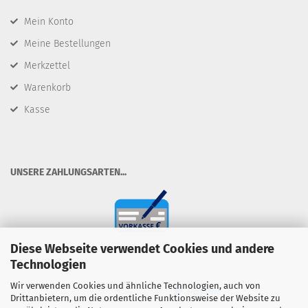
Mein Konto
Meine Bestellungen
Merkzettel
Warenkorb
Kasse
​UNSERE ZAHLUNGSARTEN...
Diese Webseite verwendet Cookies und andere
Technologien
Wir verwenden Cookies und ähnliche Technologien, auch von
Drittanbietern, um die ordentliche Funktionsweise der Website zu