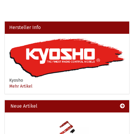
Hersteller Info
Kyosho
Mehr Artikel
Neue Artikel