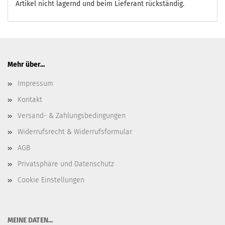
Artikel nicht lagernd und beim Lieferant rückständig.
Mehr über...
Impressum
Kontakt
Versand- & Zahlungsbedingungen
Widerrufsrecht & Widerrufsformular
AGB
Privatsphäre und Datenschutz
Cookie Einstellungen
​MEINE DATEN...