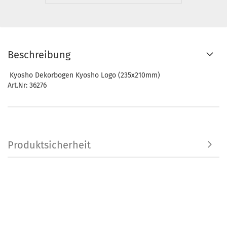
Beschreibung
Kyosho Dekorbogen Kyosho Logo (235x210mm)
Art.Nr: 36276
Produktsicherheit