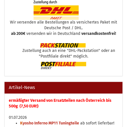
Wir versenden alle Bestellungen als versichertes Paket mit
Deutsche Post / DHL.
ab 200€
versenden wir in Deutschland
versandkostenfrei!
Zustellung auch an eine "DHL-Packstation" oder an
"Postfiliale direkt" möglich.
Artikel-News
ermäßigter Versand von Ersatzteilen nach Österreich bis
500g (7,50 EUR!)
01.07.2026
K
yosho Inferno MP11 Tuningteile
ab sofort lieferbar!