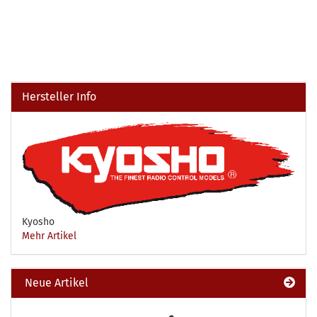
Hersteller Info
Kyosho
Mehr Artikel
Neue Artikel