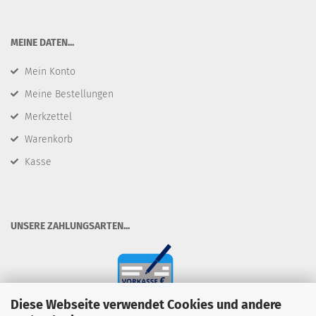
​MEINE DATEN...
Mein Konto
Meine Bestellungen
Merkzettel
Warenkorb
Kasse
​UNSERE ZAHLUNGSARTEN...
Diese Webseite verwendet Cookies und andere