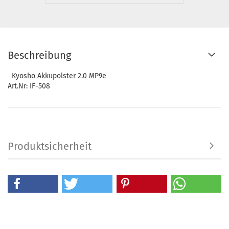
Beschreibung
Kyosho Akkupolster 2.0 MP9e
Art.Nr: IF-508
Produktsicherheit