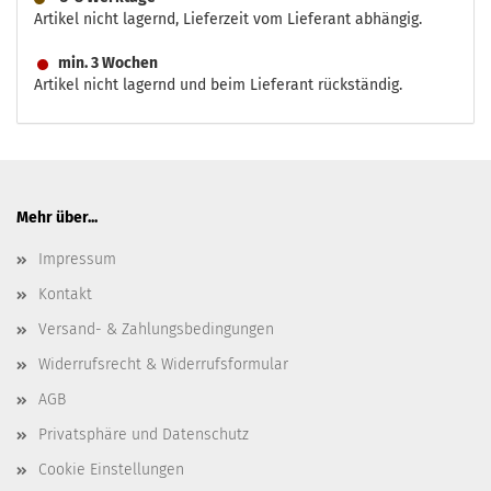
Artikel nicht lagernd, Lieferzeit vom Lieferant abhängig.
min. 3 Wochen
Artikel nicht lagernd und beim Lieferant rückständig.
Mehr über...
Impressum
Kontakt
Versand- & Zahlungsbedingungen
Widerrufsrecht & Widerrufsformular
AGB
Privatsphäre und Datenschutz
Cookie Einstellungen