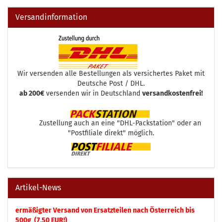
Versandinformation
Wir versenden alle Bestellungen als versichertes Paket mit
Deutsche Post / DHL.
ab 200€
versenden wir in Deutschland
versandkostenfrei!
Zustellung auch an eine "DHL-Packstation" oder an
"Postfiliale direkt" möglich.
Artikel-News
ermäßigter Versand von Ersatzteilen nach Österreich bis
500g (7,50 EUR!)