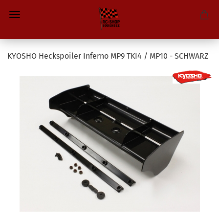
KYOSHO Heckspoiler Inferno MP9 TKI4 / MP10 - SCHWARZ