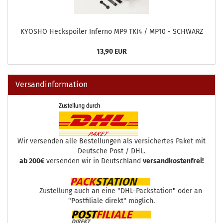
KYOSHO Heckspoiler Inferno MP9 TKI4 / MP10 - SCHWARZ
13,90 EUR
Versandinformation
Wir versenden alle Bestellungen als versichertes Paket mit
Deutsche Post / DHL.
ab 200€
versenden wir in Deutschland
versandkostenfrei!
Zustellung auch an eine "DHL-Packstation" oder an
"Postfiliale direkt" möglich.