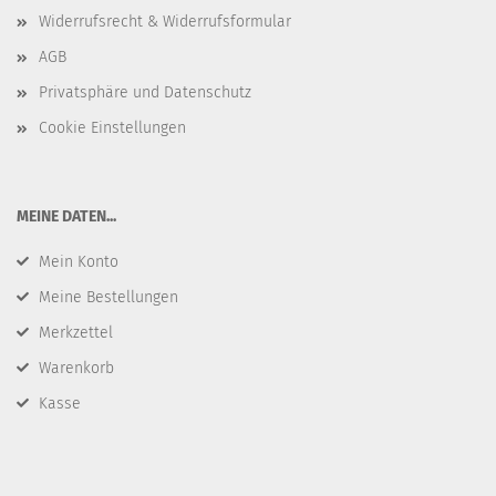
Widerrufsrecht & Widerrufsformular
AGB
Privatsphäre und Datenschutz
Cookie Einstellungen
​MEINE DATEN...
Mein Konto
Meine Bestellungen
Merkzettel
Warenkorb
Kasse