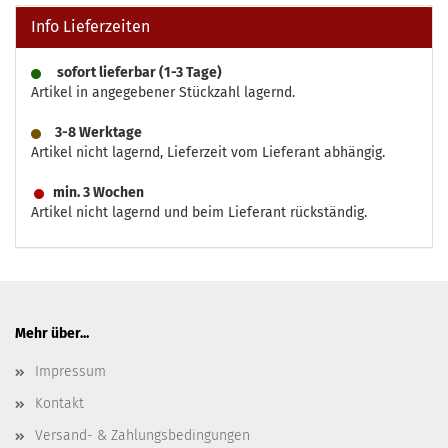
Info Lieferzeiten
sofort lieferbar (1-3 Tage)
Artikel in angegebener Stückzahl lagernd.
3-8 Werktage
Artikel nicht lagernd, Lieferzeit vom Lieferant abhängig.
min. 3 Wochen
Artikel nicht lagernd und beim Lieferant rückständig.
Mehr über...
Impressum
Kontakt
Versand- & Zahlungsbedingungen