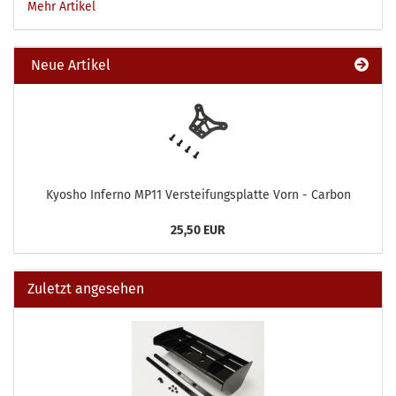
Mehr Artikel
Neue Artikel
Kyosho Inferno MP11 Versteifungsplatte Vorn - Carbon
25,50 EUR
Zuletzt angesehen