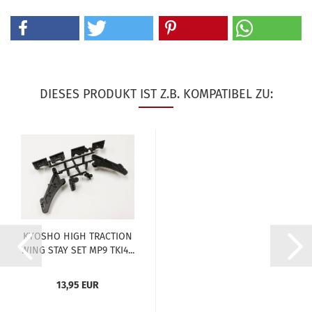
DIESES PRODUKT IST Z.B. KOMPATIBEL ZU:
KYOSHO HIGH TRACTION
WING STAY SET MP9 TKI4...
13,95 EUR