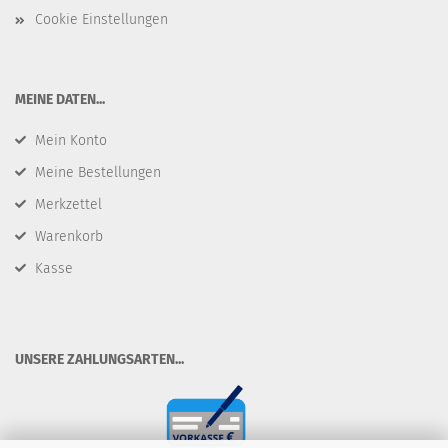
Cookie Einstellungen
​MEINE DATEN...
Mein Konto
Meine Bestellungen
Merkzettel
Warenkorb
Kasse
​UNSERE ZAHLUNGSARTEN...