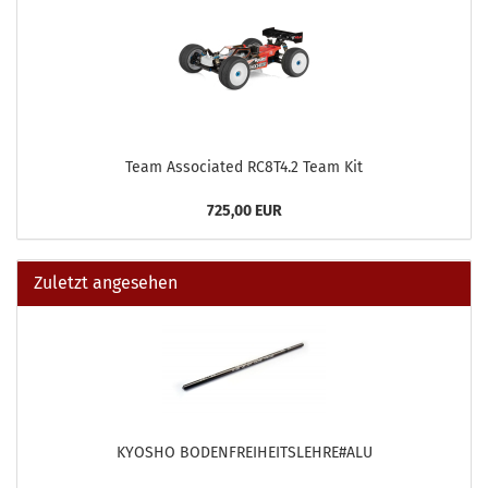
Team Associated RC8T4.2 Team Kit
725,00 EUR
Zuletzt angesehen
KYOSHO BODENFREIHEITSLEHRE#ALU