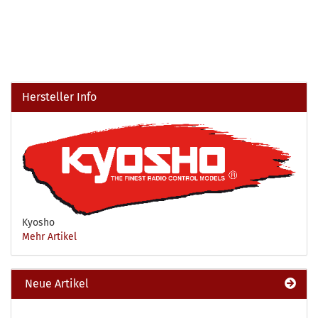
Hersteller Info
Kyosho
Mehr Artikel
Neue Artikel