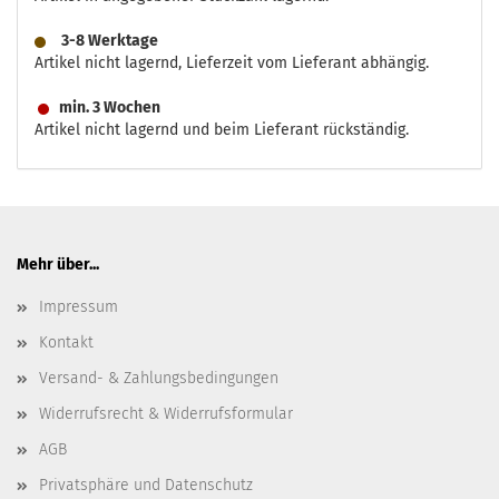
3-8 Werktage
Artikel nicht lagernd, Lieferzeit vom Lieferant abhängig.
min. 3 Wochen
Artikel nicht lagernd und beim Lieferant rückständig.
Mehr über...
Impressum
Kontakt
Versand- & Zahlungsbedingungen
Widerrufsrecht & Widerrufsformular
AGB
Privatsphäre und Datenschutz