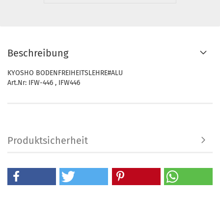
Beschreibung
KYOSHO BODENFREIHEITSLEHRE#ALU
Art.Nr: IFW-446 , IFW446
Produktsicherheit