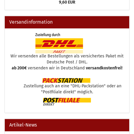
9,60 EUR
Versandinformation
Wir versenden alle Bestellungen als versichertes Paket mit
Deutsche Post / DHL.
ab 200€
versenden wir in Deutschland
versandkostenfrei!
Zustellung auch an eine "DHL-Packstation" oder an
"Postfiliale direkt" möglich.
Artikel-News