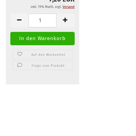
inkl. 19% MwSt. zzgl.
Versand
Auf den Merkzettel
Frage zum Produkt