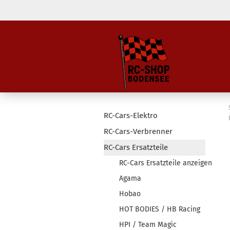
RC-Cars-Elektro
RC-Cars-Verbrenner
RC-Cars Ersatzteile
RC-Cars Ersatzteile anzeigen
Agama
Hobao
HOT BODIES / HB Racing
HPI / Team Magic