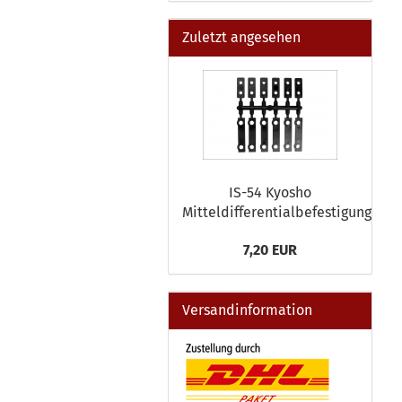
Zuletzt angesehen
IS-54 Kyosho
Mitteldifferentialbefestigung
7,20 EUR
Versandinformation