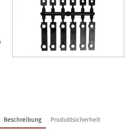
3
Beschreibung
Produktsicherheit