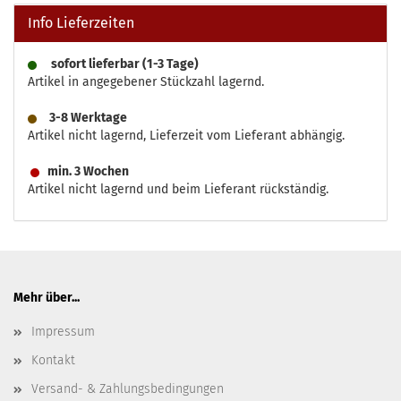
Info Lieferzeiten
sofort lieferbar (1-3 Tage)
Artikel in angegebener Stückzahl lagernd.
3-8 Werktage
Artikel nicht lagernd, Lieferzeit vom Lieferant abhängig.
min. 3 Wochen
Artikel nicht lagernd und beim Lieferant rückständig.
Mehr über...
Impressum
Kontakt
Versand- & Zahlungsbedingungen