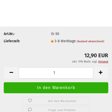
Art.Nr.:
IS-50
Lieferzeit:
3-8 Werktage
(Ausland abweichend)
12,90 EUR
inkl. 19% MwSt. zzgl.
Versand
Auf den Merkzettel
Frage zum Produkt