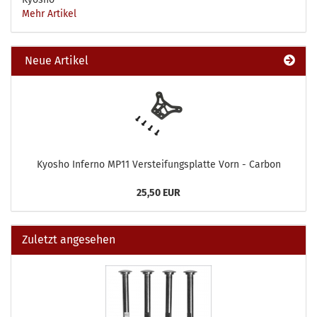
Mehr Artikel
Neue Artikel
Kyosho Inferno MP11 Versteifungsplatte Vorn - Carbon
25,50 EUR
Zuletzt angesehen