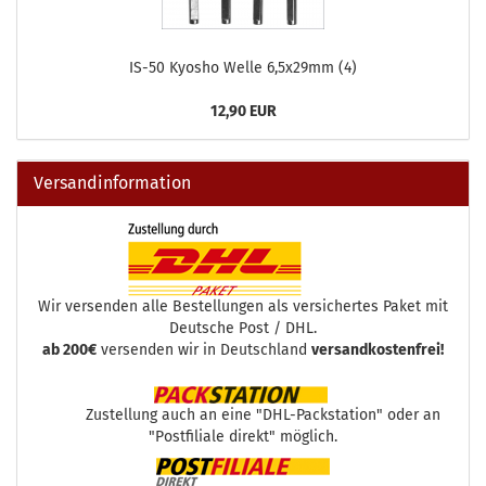
IS-50 Kyosho Welle 6,5x29mm (4)
12,90 EUR
Versandinformation
Wir versenden alle Bestellungen als versichertes Paket mit
Deutsche Post / DHL.
ab 200€
versenden wir in Deutschland
versandkostenfrei!
Zustellung auch an eine "DHL-Packstation" oder an
"Postfiliale direkt" möglich.