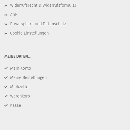
Widerrufsrecht & Widerrufsformular
AGB
Privatsphäre und Datenschutz
Cookie Einstellungen
​MEINE DATEN...
Mein Konto
Meine Bestellungen
Merkzettel
Warenkorb
Kasse