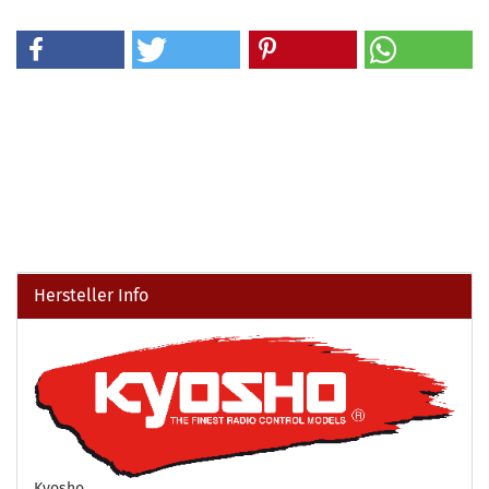
Hersteller Info
Kyosho