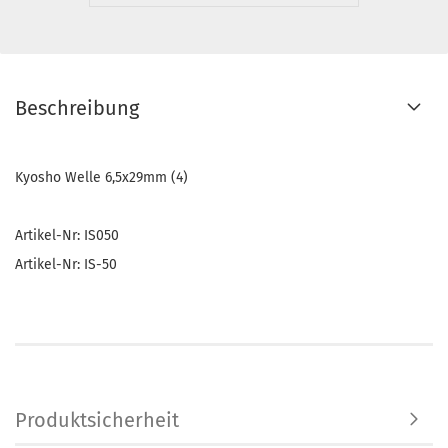
Beschreibung
Kyosho Welle 6,5x29mm (4)
Artikel-Nr: IS050
Artikel-Nr: IS-50
Produktsicherheit