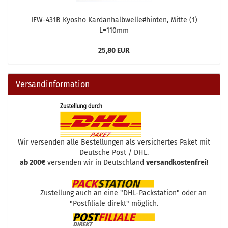
IFW-431B Kyosho Kardanhalbwelle#hinten, Mitte (1)
L=110mm
25,80 EUR
Versandinformation
Wir versenden alle Bestellungen als versichertes Paket mit
Deutsche Post / DHL.
ab 200€
versenden wir in Deutschland
versandkostenfrei!
Zustellung auch an eine "DHL-Packstation" oder an
"Postfiliale direkt" möglich.