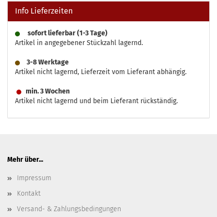
Info Lieferzeiten
sofort lieferbar (1-3 Tage)
Artikel in angegebener Stückzahl lagernd.
3-8 Werktage
Artikel nicht lagernd, Lieferzeit vom Lieferant abhängig.
min. 3 Wochen
Artikel nicht lagernd und beim Lieferant rückständig.
Mehr über...
Impressum
Kontakt
Versand- & Zahlungsbedingungen