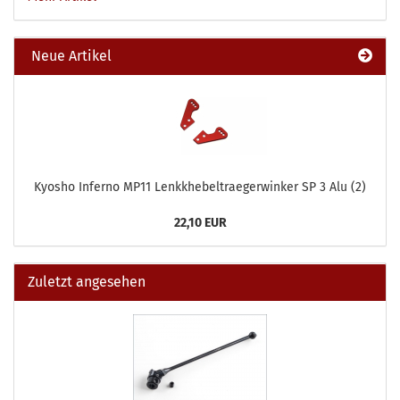
Neue Artikel
Kyosho Inferno MP11 Lenkkhebeltraegerwinker SP 3 Alu (2)
22,10 EUR
Zuletzt angesehen