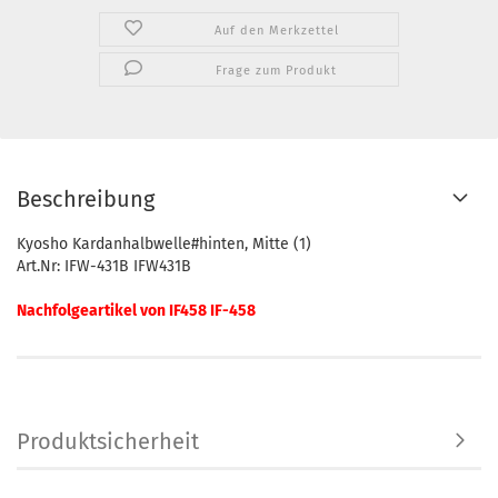
Auf den Merkzettel
Frage zum Produkt
Beschreibung
Kyosho Kardanhalbwelle#hinten, Mitte (1)
Art.Nr: IFW-431B IFW431B
Nachfolgeartikel von IF458 IF-458
Produktsicherheit