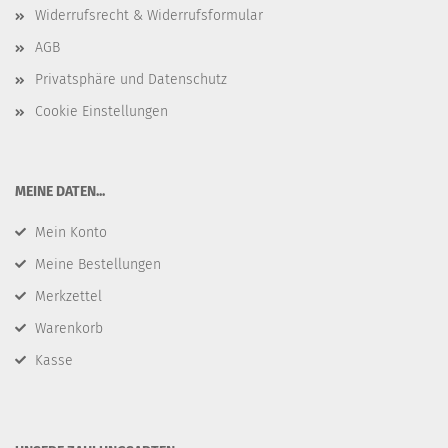
Widerrufsrecht & Widerrufsformular
AGB
Privatsphäre und Datenschutz
Cookie Einstellungen
​MEINE DATEN...
Mein Konto
Meine Bestellungen
Merkzettel
Warenkorb
Kasse