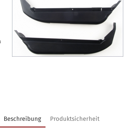
3
Beschreibung
Produktsicherheit