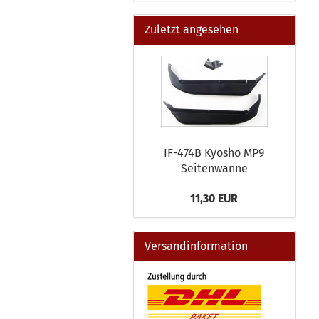
Zuletzt angesehen
IF-474B Kyosho MP9
Seitenwanne
11,30 EUR
Versandinformation