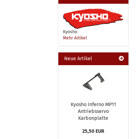
Kyosho
Mehr Artikel
Neue Artikel
Kyosho Inferno MP11
Antriebsservo
Karbonplatte
25,50 EUR