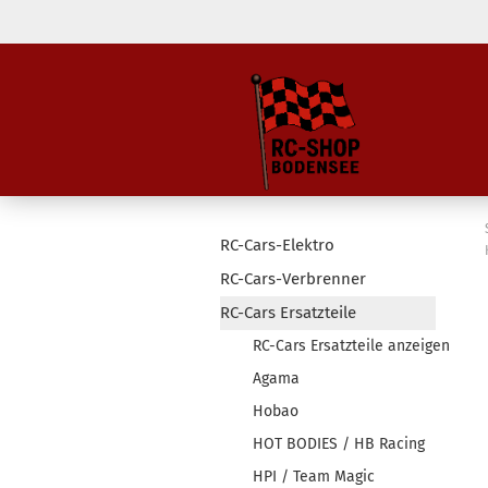
RC-Cars-Elektro
RC-Cars-Verbrenner
RC-Cars Ersatzteile
RC-Cars Ersatzteile anzeigen
Agama
Hobao
HOT BODIES / HB Racing
HPI / Team Magic