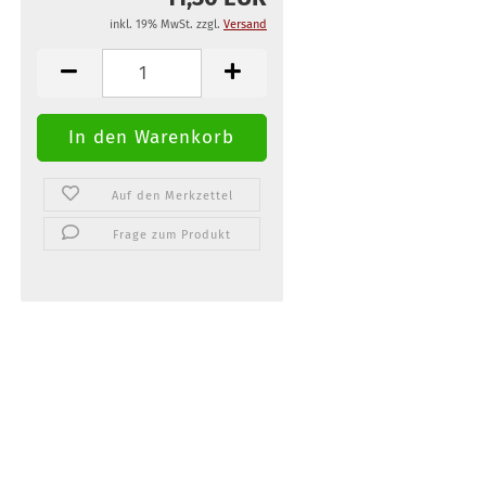
inkl. 19% MwSt. zzgl.
Versand
Auf den Merkzettel
Frage zum Produkt