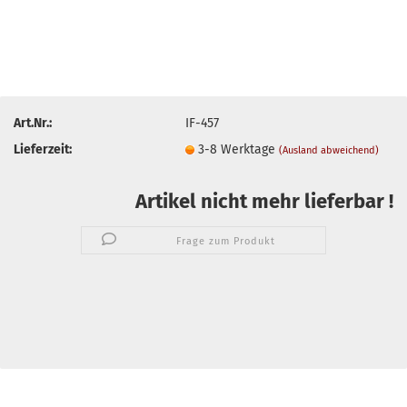
Art.Nr.:
IF-457
Lieferzeit:
3-8 Werktage
(Ausland abweichend)
Artikel nicht mehr lieferbar !
Frage zum Produkt