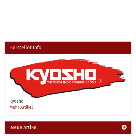
Hersteller Info
Kyosho
Mehr Artikel
Neue Artikel