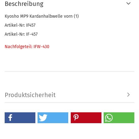
Beschreibung
Kyosho MP9 Kardanhalbwelle vorn (1)
Artikel-Nr: IF457
Artikel-Nr: IF-457
Nachfolgeteil: IFW-430
Produktsicherheit