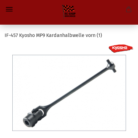
IF-457 Kyosho MP9 Kardanhalbwelle vorn (1)