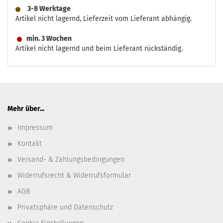
3-8 Werktage
Artikel nicht lagernd, Lieferzeit vom Lieferant abhängig.
min. 3 Wochen
Artikel nicht lagernd und beim Lieferant rückständig.
Mehr über...
Impressum
Kontakt
Versand- & Zahlungsbedingungen
Widerrufsrecht & Widerrufsformular
AGB
Privatsphäre und Datenschutz