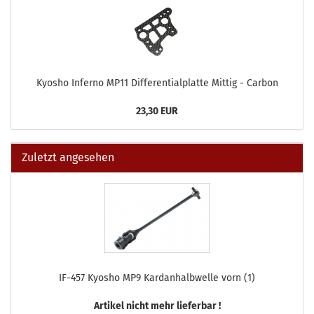
Kyosho Inferno MP11 Differentialplatte Mittig - Carbon
23,30 EUR
Zuletzt angesehen
IF-457 Kyosho MP9 Kardanhalbwelle vorn (1)
Artikel nicht mehr lieferbar !