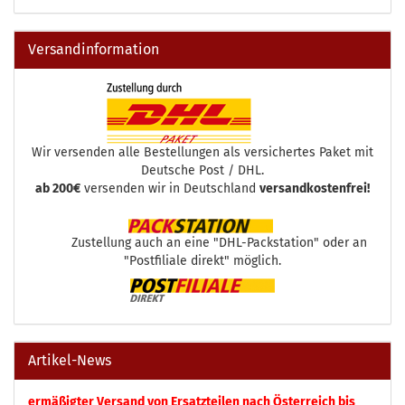
Versandinformation
Wir versenden alle Bestellungen als versichertes Paket mit
Deutsche Post / DHL.
ab 200€
versenden wir in Deutschland
versandkostenfrei!
Zustellung auch an eine "DHL-Packstation" oder an
"Postfiliale direkt" möglich.
Artikel-News
ermäßigter Versand von Ersatzteilen nach Österreich bis