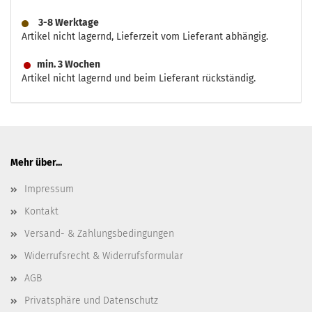
3-8 Werktage
Artikel nicht lagernd, Lieferzeit vom Lieferant abhängig.
min. 3 Wochen
Artikel nicht lagernd und beim Lieferant rückständig.
Mehr über...
Impressum
Kontakt
Versand- & Zahlungsbedingungen
Widerrufsrecht & Widerrufsformular
AGB
Privatsphäre und Datenschutz