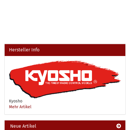
Hersteller Info
Kyosho
Mehr Artikel
Neue Artikel