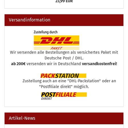
23,99 EUR
Versandinformation
Wir versenden alle Bestellungen als versichertes Paket mit
Deutsche Post / DHL.
ab 200€
versenden wir in Deutschland
versandkostenfrei!
Zustellung auch an eine "DHL-Packstation" oder an
"Postfiliale direkt" möglich.
Artikel-News