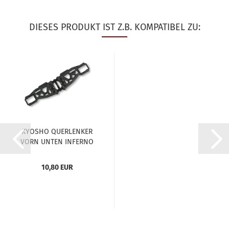
DIESES PRODUKT IST Z.B. KOMPATIBEL ZU:
KYOSHO QUERLENKER
VORN UNTEN INFERNO
MP9...
10,80 EUR