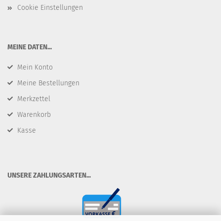
Cookie Einstellungen
​MEINE DATEN...
Mein Konto
Meine Bestellungen
Merkzettel
Warenkorb
Kasse
​UNSERE ZAHLUNGSARTEN...