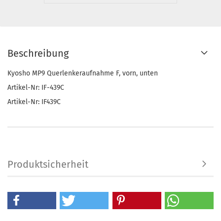
Beschreibung
Kyosho MP9 Querlenkeraufnahme F, vorn, unten
Artikel-Nr: IF-439C
Artikel-Nr: IF439C
Produktsicherheit