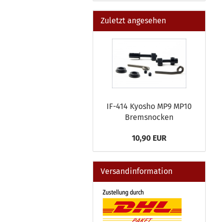
Zuletzt angesehen
IF-414 Kyosho MP9 MP10
Bremsnocken
10,90 EUR
Versandinformation