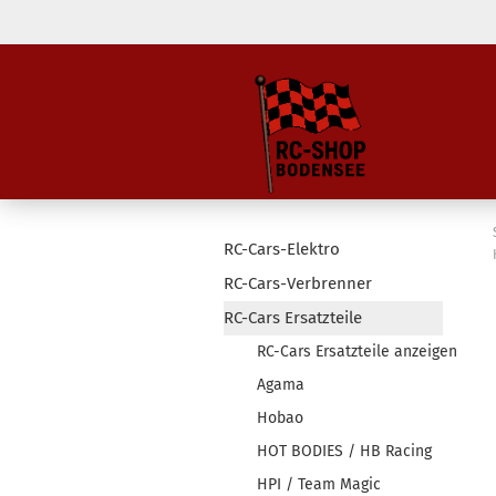
RC-Cars-Elektro
RC-Cars-Verbrenner
RC-Cars Ersatzteile
RC-Cars Ersatzteile anzeigen
Agama
Hobao
HOT BODIES / HB Racing
HPI / Team Magic