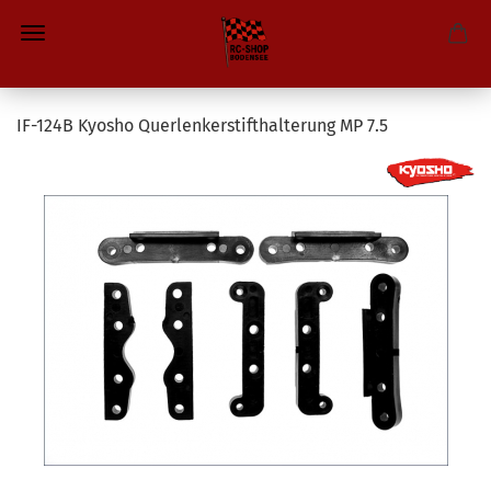
IF-124B Kyosho Querlenkerstifthalterung MP 7.5