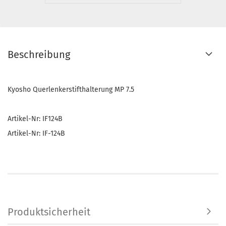
Beschreibung
Kyosho Querlenkerstifthalterung MP 7.5
Artikel-Nr: IF124B
Artikel-Nr: IF-124B
Produktsicherheit