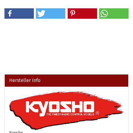
Hersteller Info
Kyosho