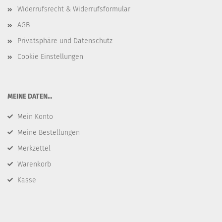
Widerrufsrecht & Widerrufsformular
AGB
Privatsphäre und Datenschutz
Cookie Einstellungen
​MEINE DATEN...
Mein Konto
Meine Bestellungen
Merkzettel
Warenkorb
Kasse