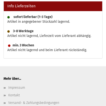
Info Lieferzeiten
sofort lieferbar (1-3 Tage)
Artikel in angegebener Stückzahl lagernd.
3-8 Werktage
Artikel nicht lagernd, Lieferzeit vom Lieferant abhängig.
min. 3 Wochen
Artikel nicht lagernd und beim Lieferant rückständig.
Mehr über...
Impressum
Kontakt
Versand- & Zahlungsbedingungen