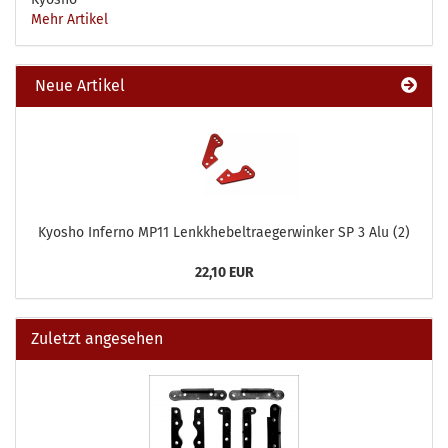
Mehr Artikel
Neue Artikel
Kyosho Inferno MP11 Lenkkhebeltraegerwinker SP 3 Alu (2)
22,10 EUR
Zuletzt angesehen