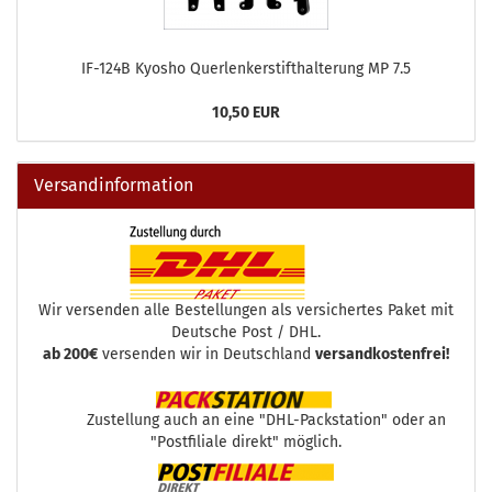
IF-124B Kyosho Querlenkerstifthalterung MP 7.5
10,50 EUR
Versandinformation
Wir versenden alle Bestellungen als versichertes Paket mit
Deutsche Post / DHL.
ab 200€
versenden wir in Deutschland
versandkostenfrei!
Zustellung auch an eine "DHL-Packstation" oder an
"Postfiliale direkt" möglich.