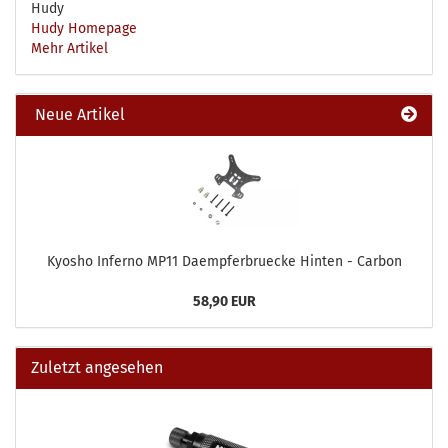
Hudy
Hudy Homepage
Mehr Artikel
Neue Artikel
Kyosho Inferno MP11 Daempferbruecke Hinten - Carbon
58,90 EUR
Zuletzt angesehen