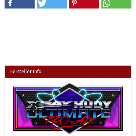
Hersteller Info