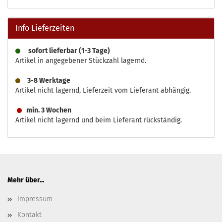
Info Lieferzeiten
sofort lieferbar (1-3 Tage)
Artikel in angegebener Stückzahl lagernd.
3-8 Werktage
Artikel nicht lagernd, Lieferzeit vom Lieferant abhängig.
min. 3 Wochen
Artikel nicht lagernd und beim Lieferant rückständig.
Mehr über...
Impressum
Kontakt