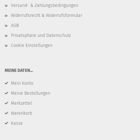
Versand- & Zahlungsbedingungen
Widerrufsrecht & Widerrufsformular
AGB
Privatsphäre und Datenschutz
Cookie Einstellungen
​MEINE DATEN...
Mein Konto
Meine Bestellungen
Merkzettel
Warenkorb
Kasse