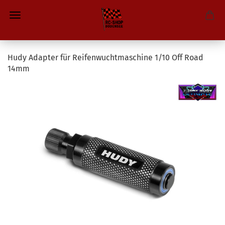
Hudy Adapter für Reifenwuchtmaschine 1/10 Off Road
14mm