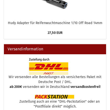
Hudy Adapter für Reifenwuchtmaschine 1/10 Off Road 14mm
27,50 EUR
Versandinformation
Wir versenden alle Bestellungen als versichertes Paket mit
Deutsche Post / DHL.
ab 200€
versenden wir in Deutschland
versandkostenfrei!
Zustellung auch an eine "DHL-Packstation" oder an
"Postfiliale direkt" möglich.