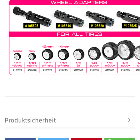
Produktsicherheit