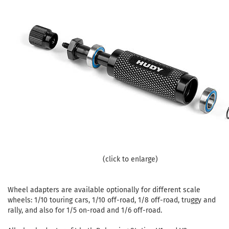
(click to enlarge)
Wheel adapters are available optionally for different scale
wheels: 1/10 touring cars, 1/10 off-road, 1/8 off-road, truggy and
rally, and also for 1/5 on-road and 1/6 off-road.