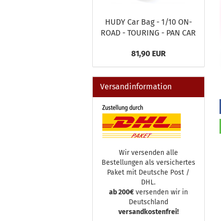
HUDY Car Bag - 1/10 ON-
ROAD - TOURING - PAN CAR
81,90 EUR
Versandinformation
Wir versenden alle
Bestellungen als versichertes
Paket mit Deutsche Post /
DHL.
ab 200€
versenden wir in
Deutschland
versandkostenfrei!