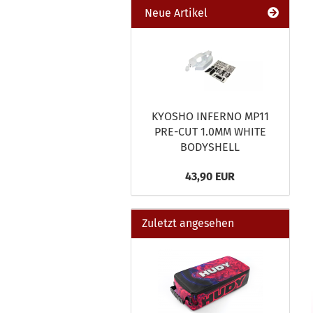
Neue Artikel
KYOSHO INFERNO MP11
PRE-CUT 1.0MM WHITE
BODYSHELL
43,90 EUR
Zuletzt angesehen