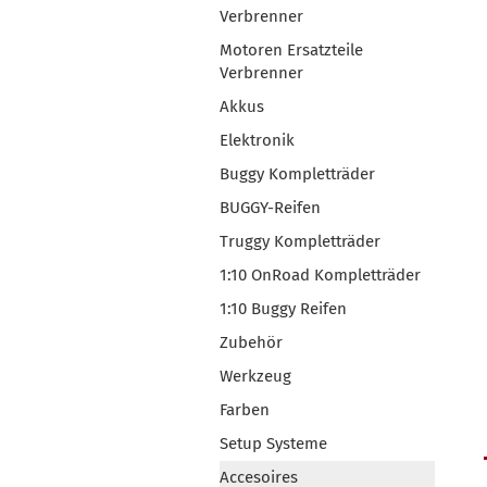
Verbrenner
Motoren Ersatzteile
Verbrenner
Akkus
Elektronik
Buggy Kompletträder
BUGGY-Reifen
Truggy Kompletträder
1:10 OnRoad Kompletträder
1:10 Buggy Reifen
Zubehör
Werkzeug
Farben
Setup Systeme
Accesoires