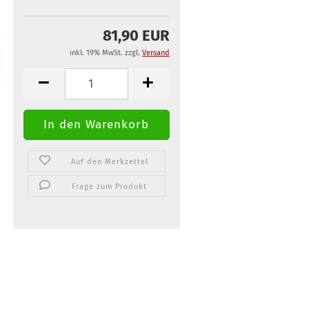
81,90 EUR
inkl. 19% MwSt. zzgl.
Versand
Auf den Merkzettel
Frage zum Produkt