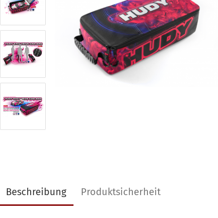
Beschreibung
Produktsicherheit