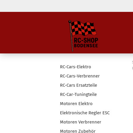
RC-Cars-Elektro
RC-Cars-Verbrenner
RC-Cars Ersatzteile
RC-Car-Tuningteile
Motoren Elektro
Elektronische Regler ESC
Motoren Verbrenner
Motoren Zubehör