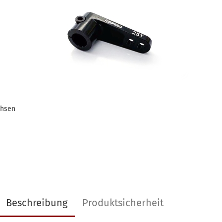
chsen
Beschreibung
Produktsicherheit