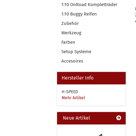
1:10 OnRoad Kompletträder
1:10 Buggy Reifen
Zubehör
Werkzeug
Farben
Setup Systeme
Accesoires
Hersteller Info
H-SPEED
Mehr Artikel
Neue Artikel