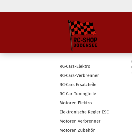
RC-Cars-Elektro
RC-Cars-Verbrenner
RC-Cars Ersatzteile
RC-Car-Tuningteile
Motoren Elektro
Elektronische Regler ESC
Motoren Verbrenner
Motoren Zubehör