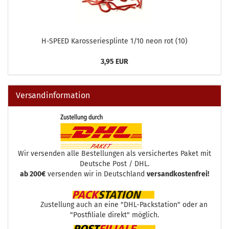
H-SPEED Karosseriesplinte 1/10 neon rot (10)
3,95 EUR
Versandinformation
Wir versenden alle Bestellungen als versichertes Paket mit
Deutsche Post / DHL.
ab 200€
versenden wir in Deutschland
versandkostenfrei!
Zustellung auch an eine "DHL-Packstation" oder an
"Postfiliale direkt" möglich.