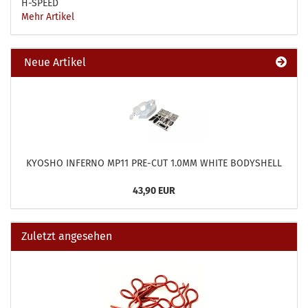
H-SPEED
Mehr Artikel
Neue Artikel
KYOSHO INFERNO MP11 PRE-CUT 1.0MM WHITE BODYSHELL
43,90 EUR
Zuletzt angesehen