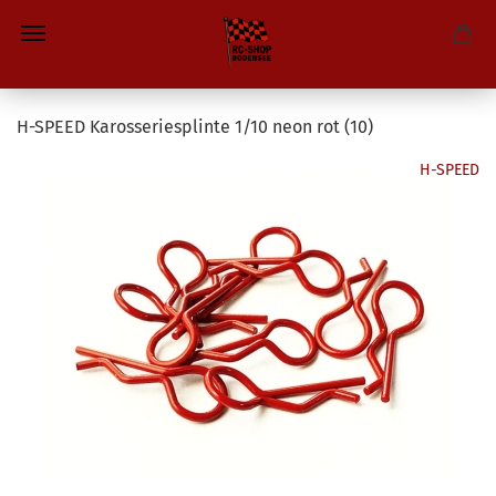
H-SPEED Karosseriesplinte 1/10 neon rot (10)
H-SPEED