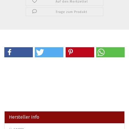
Auf den Merkzettel
Frage zum Produkt
Hersteller Info