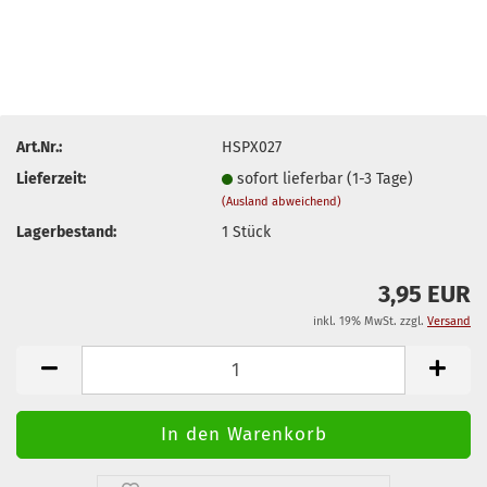
Art.Nr.:
HSPX027
Lieferzeit:
sofort lieferbar (1-3 Tage)
(Ausland abweichend)
Lagerbestand:
1
Stück
3,95 EUR
inkl. 19% MwSt. zzgl.
Versand