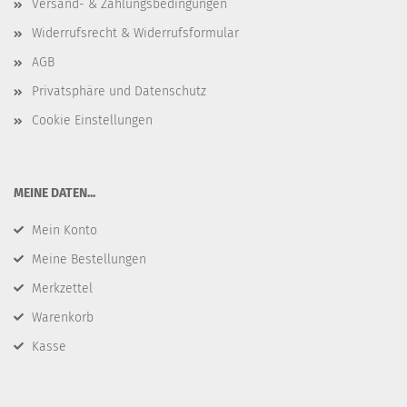
Versand- & Zahlungsbedingungen
Widerrufsrecht & Widerrufsformular
AGB
Privatsphäre und Datenschutz
Cookie Einstellungen
​MEINE DATEN...
Mein Konto
Meine Bestellungen
Merkzettel
Warenkorb
Kasse