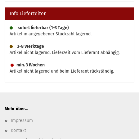
Info Lieferzeiten
sofort lieferbar (1-3 Tage)
Artikel in angegebener Stückzahl lagernd.
3-8 Werktage
Artikel nicht lagernd, Lieferzeit vom Lieferant abhängig.
min. 3 Wochen
Artikel nicht lagernd und beim Lieferant rückständig.
Mehr über...
Impressum
Kontakt