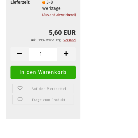
Lieferzeit:
3-8
Werktage
(Ausland abweichend)
5,60 EUR
inkl. 19% MwSt. zzgl.
Versand
Auf den Merkzettel
Frage zum Produkt