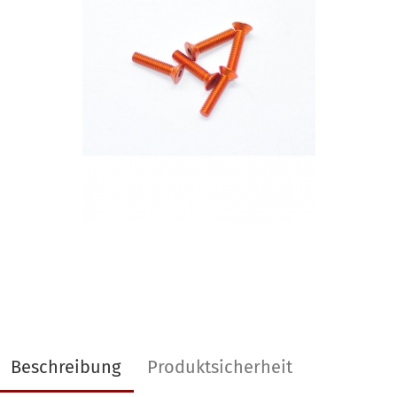
Beschreibung
Produktsicherheit