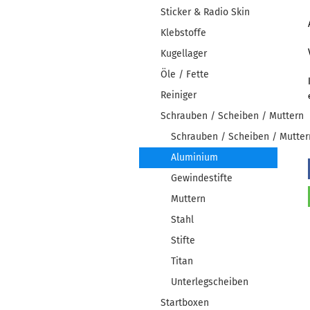
Sticker & Radio Skin
Klebstoffe
Kugellager
Öle / Fette
Reiniger
Schrauben / Scheiben / Muttern
Schrauben / Scheiben / Mutter
Aluminium
Gewindestifte
Muttern
Stahl
Stifte
Titan
Unterlegscheiben
Startboxen