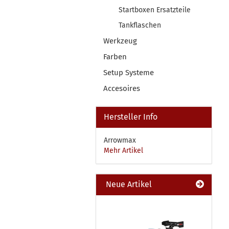
Startboxen Ersatzteile
Tankflaschen
Werkzeug
Farben
Setup Systeme
Accesoires
Hersteller Info
Arrowmax
Mehr Artikel
Neue Artikel