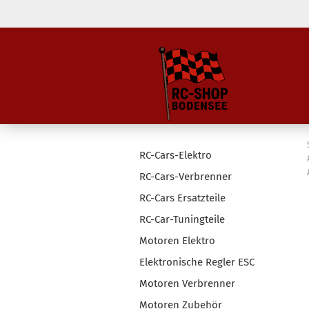
RC-Cars-Elektro
RC-Cars-Verbrenner
RC-Cars Ersatzteile
RC-Car-Tuningteile
Motoren Elektro
Elektronische Regler ESC
Motoren Verbrenner
Motoren Zubehör