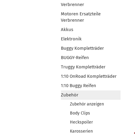
Verbrenner
Motoren Ersatzteile
Verbrenner
Akkus
Elektronik
Buggy Kompletträder
BUGGY-Reifen
Truggy Kompletträder
1:10 OnRoad Kompletträder
1:10 Buggy Reifen
Zubehör
Zubehör anzeigen
Body Clips
Heckspoiler
Karosserien