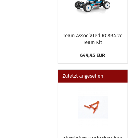
Team Associated RC8B4.2e
Team Kit
649,95 EUR
Zuletzt angesehen