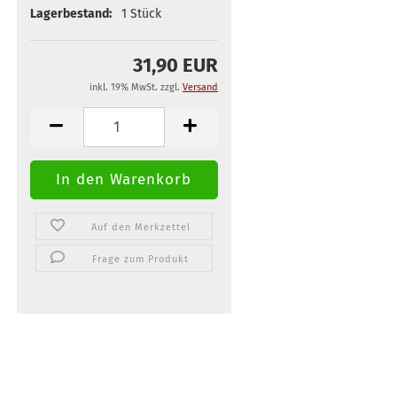
Lagerbestand:
1
Stück
31,90 EUR
inkl. 19% MwSt. zzgl.
Versand
Auf den Merkzettel
Frage zum Produkt