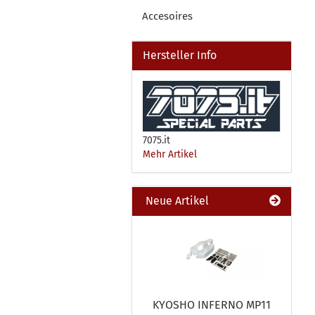
Accesoires
Hersteller Info
7075.it
Mehr Artikel
Neue Artikel
KYOSHO INFERNO MP11