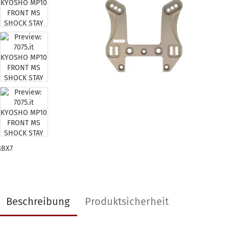
MBX7
Beschreibung
Produktsicherheit