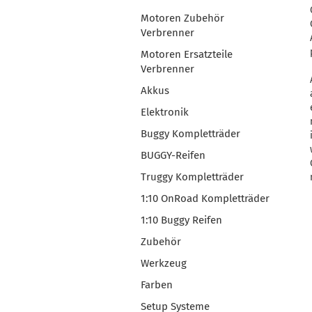
Motoren Zubehör
Verbrenner
Motoren Ersatzteile
Verbrenner
Akkus
Elektronik
Buggy Kompletträder
BUGGY-Reifen
Truggy Kompletträder
1:10 OnRoad Kompletträder
1:10 Buggy Reifen
Zubehör
Werkzeug
Farben
Setup Systeme