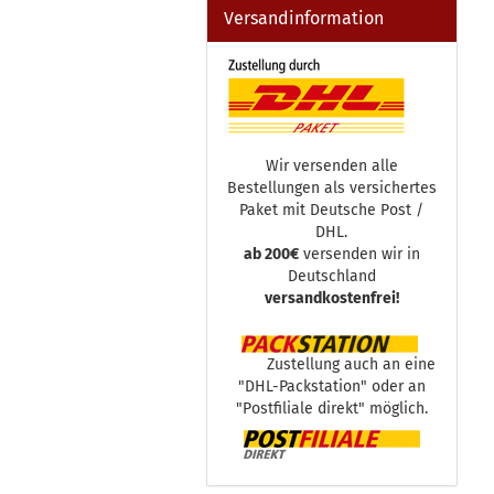
Versandinformation
Wir versenden alle
Bestellungen als versichertes
Paket mit Deutsche Post /
DHL.
ab 200€
versenden wir in
Deutschland
versandkostenfrei!
Zustellung auch an eine
"DHL-Packstation" oder an
"Postfiliale direkt" möglich.