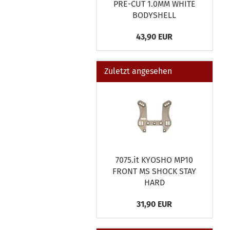
PRE-CUT 1.0MM WHITE
BODYSHELL
43,90 EUR
Zuletzt angesehen
7075.it KYOSHO MP10
FRONT MS SHOCK STAY
HARD
31,90 EUR