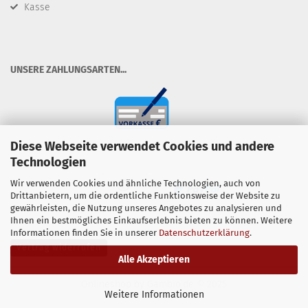
Kasse
​UNSERE ZAHLUNGSARTEN...
Diese Webseite verwendet Cookies und andere
Technologien
Wir verwenden Cookies und ähnliche Technologien, auch von
Drittanbietern, um die ordentliche Funktionsweise der Website zu
gewährleisten, die Nutzung unseres Angebotes zu analysieren und
Ihnen ein bestmögliches Einkaufserlebnis bieten zu können. Weitere
Informationen finden Sie in unserer
Datenschutzerklärung
.
Vertrag widerrufen
Alle Akzeptieren
Onlineshop
by Gambio.de © 2025
Weitere Informationen