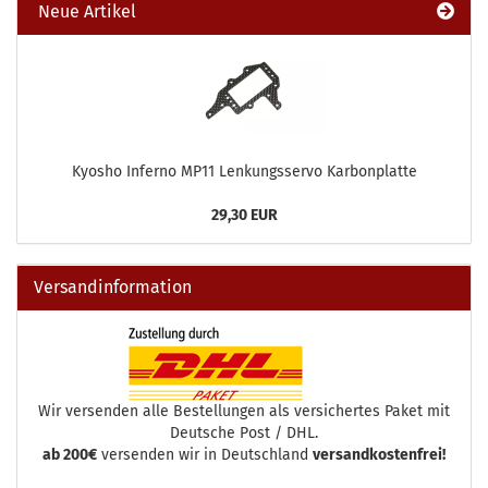
Neue Artikel
Kyosho Inferno MP11 Lenkungsservo Karbonplatte
29,30 EUR
Versandinformation
Wir versenden alle Bestellungen als versichertes Paket mit
Deutsche Post / DHL.
ab 200€
versenden wir in Deutschland
versandkostenfrei!