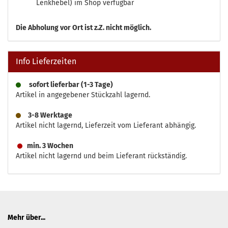
Lenkhebel) im Shop verfügbar
Die
Abholung vor Ort ist z.Z. nicht möglich.
Info Lieferzeiten
sofort lieferbar (1-3 Tage)
Artikel in angegebener Stückzahl lagernd.
3-8 Werktage
Artikel nicht lagernd, Lieferzeit vom Lieferant abhängig.
min. 3 Wochen
Artikel nicht lagernd und beim Lieferant rückständig.
Mehr über...