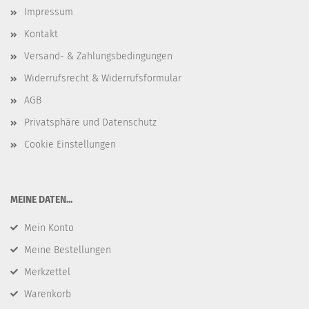
Impressum
Kontakt
Versand- & Zahlungsbedingungen
Widerrufsrecht & Widerrufsformular
AGB
Privatsphäre und Datenschutz
Cookie Einstellungen
​MEINE DATEN...
Mein Konto
Meine Bestellungen
Merkzettel
Warenkorb