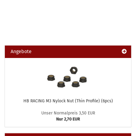
Angebote
HB RACING M3 Nylock Nut (Thin Profile) (6pcs)
Unser Normalpreis 3,50 EUR
Nur 2,70 EUR