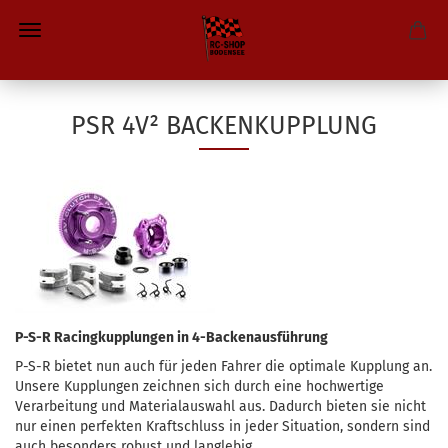
PSR 4V² BACKENKUPPLUNG
P-S-R Racingkupplungen in 4-Backenausführung
P-S-R bietet nun auch für jeden Fahrer die optimale Kupplung an.
Unsere Kupplungen zeichnen sich durch eine hochwertige
Verarbeitung und Materialauswahl aus. Dadurch bieten sie nicht
nur einen perfekten Kraftschluss in jeder Situation, sondern sind
auch besonders robust und langlebig.