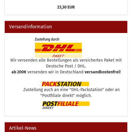
23,30 EUR
Versandinformation
Wir versenden alle Bestellungen als versichertes Paket mit
Deutsche Post / DHL.
ab 200€
versenden wir in Deutschland
versandkostenfrei!
Zustellung auch an eine "DHL-Packstation" oder an
"Postfiliale direkt" möglich.
Artikel-News