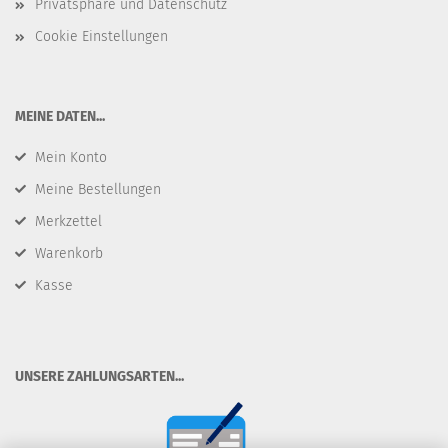
Privatsphäre und Datenschutz
Cookie Einstellungen
​MEINE DATEN...
Mein Konto
Meine Bestellungen
Merkzettel
Warenkorb
Kasse
​UNSERE ZAHLUNGSARTEN...