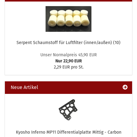
Serpent Schaumstoff für Luftfilter (innen/außen) (10)
Unser Normalpreis 45,90 EUR
Nur 22,90 EUR
2,29 EUR pro St.
Neue Artikel
Kyosho Inferno MP11 Differentialplatte Mittig - Carbon