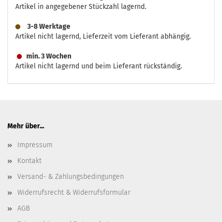
Artikel in angegebener Stückzahl lagernd.
3-8 Werktage
Artikel nicht lagernd, Lieferzeit vom Lieferant abhängig.
min. 3 Wochen
Artikel nicht lagernd und beim Lieferant rückständig.
Mehr über...
Impressum
Kontakt
Versand- & Zahlungsbedingungen
Widerrufsrecht & Widerrufsformular
AGB