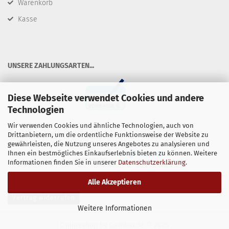
Warenkorb
Kasse
​UNSERE ZAHLUNGSARTEN...
Diese Webseite verwendet Cookies und andere
Technologien
Wir verwenden Cookies und ähnliche Technologien, auch von
Drittanbietern, um die ordentliche Funktionsweise der Website zu
gewährleisten, die Nutzung unseres Angebotes zu analysieren und
Ihnen ein bestmögliches Einkaufserlebnis bieten zu können. Weitere
Informationen finden Sie in unserer
Datenschutzerklärung
.
Alle Akzeptieren
Vertrag widerrufen
Weitere Informationen
Onlineshop
by Gambio.de © 2025