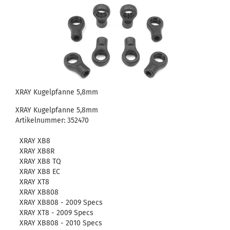
XRAY Kugelpfanne 5,8mm
XRAY Kugelpfanne 5,8mm
Artikelnummer: 352470
XRAY XB8
XRAY XB8R
XRAY XB8 TQ
XRAY XB8 EC
XRAY XT8
XRAY XB808
XRAY XB808 - 2009 Specs
XRAY XT8 - 2009 Specs
XRAY XB808 - 2010 Specs