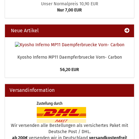
Unser Normalpreis 10,90 EUR
Nur 7,00 EUR
Neue Artikel
Kyosho Inferno MP11 Daempferbruecke Vorn- Carbon
56,20 EUR
Versandinformation
Wir versenden alle Bestellungen als versichertes Paket mit
Deutsche Post / DHL.
ab 200€
versenden wir in Deutschland
versandkostenfrei!