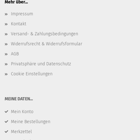
Mehr über...
Impressum
Kontakt
Versand- & Zahlungsbedingungen
Widerrufsrecht & Widerrufsformular
AGB
Privatsphäre und Datenschutz
Cookie Einstellungen
​MEINE DATEN...
Mein Konto
Meine Bestellungen
Merkzettel