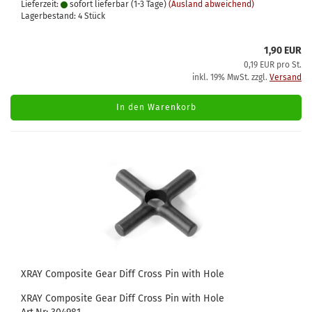
Lieferzeit:
sofort lieferbar (1-3 Tage)
(Ausland abweichend)
Lagerbestand: 4 Stück
1,90 EUR
0,19 EUR pro St.
inkl. 19% MwSt. zzgl.
Versand
In den Warenkorb
XRAY Composite Gear Diff Cross Pin with Hole
XRAY Composite Gear Diff Cross Pin with Hole